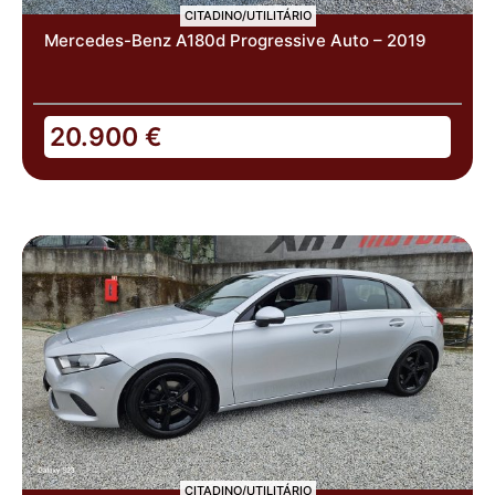
CITADINO/UTILITÁRIO
Mercedes-Benz A180d Progressive Auto – 2019
20.900
€
CITADINO/UTILITÁRIO