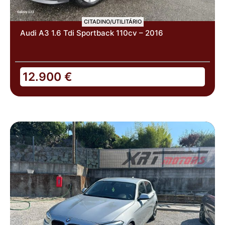
CITADINO/UTILITÁRIO
Audi A3 1.6 Tdi Sportback 110cv – 2016
12.900
€