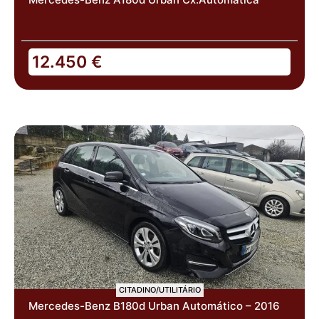
12.450
€
CITADINO/UTILITÁRIO
Mercedes-Benz B180d Urban Automático – 2016