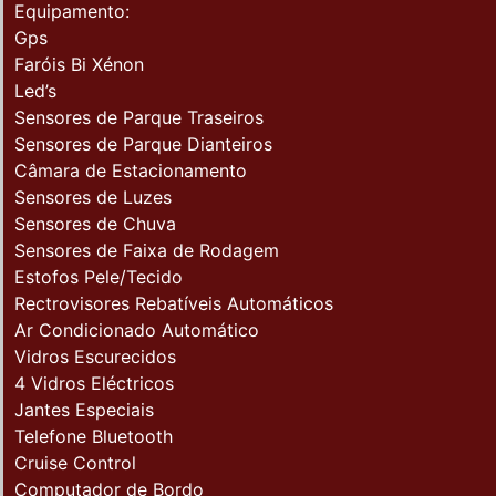
Equipamento:
Gps
Faróis Bi Xénon
Led’s
Sensores de Parque Traseiros
Sensores de Parque Dianteiros
Câmara de Estacionamento
Sensores de Luzes
Sensores de Chuva
Sensores de Faixa de Rodagem
Estofos Pele/Tecido
Rectrovisores Rebatíveis Automáticos
Ar Condicionado Automático
Vidros Escurecidos
4 Vidros Eléctricos
Jantes Especiais
Telefone Bluetooth
Cruise Control
Computador de Bordo